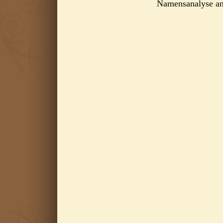
Namensanalyse a