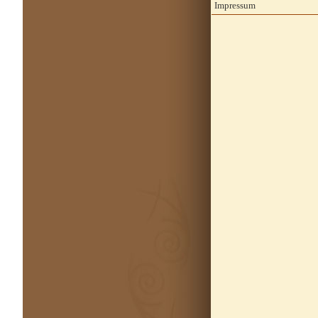
Impressum